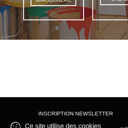
MAROQUINERIE
INSCRIPTION NEWSLETTER
Ce site utilise des cookies