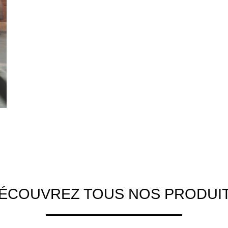
ÉCOUVREZ TOUS NOS PRODUI