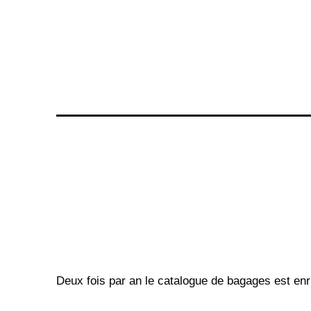
Deux fois par an le catalogue de bagages est enri