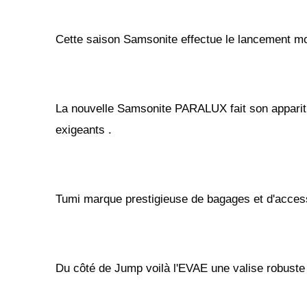
Cette saison Samsonite effectue le lancement mon
La nouvelle Samsonite PARALUX fait son apparitio
exigeants .
Tumi marque prestigieuse de bagages et d'accesso
Du côté de Jump voilà l'EVAE une valise robuste