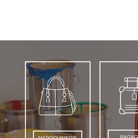
BAGAG