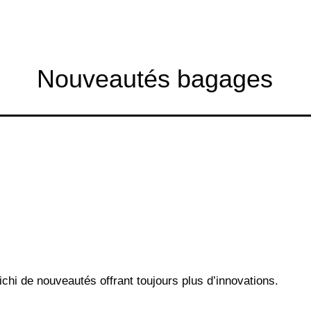
Nouveautés bagages
chi de nouveautés offrant toujours plus d’innovations.