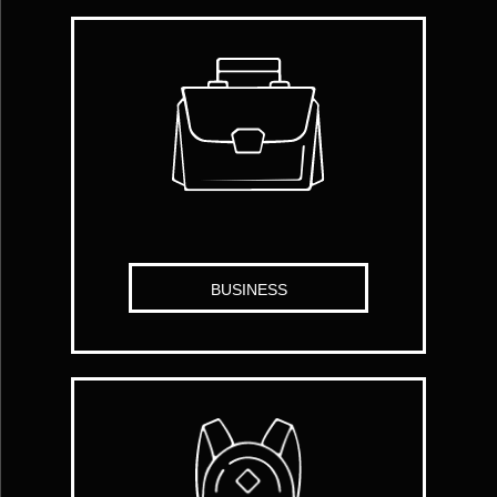
BUSINESS