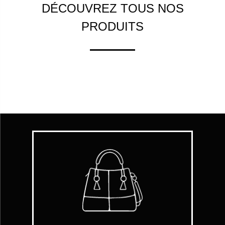
DÉCOUVREZ TOUS NOS
PRODUITS