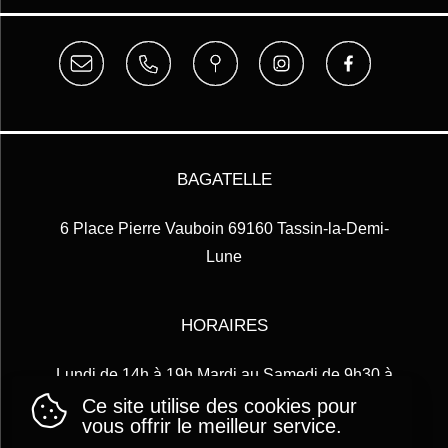
BAGATELLE
6 Place Pierre Vauboin 69160 Tassin-la-Demi-
Lune
HORAIRES
Lundi de 14h à 19h Mardi au Samedi de 9h30 à
12h30 et de 14h à 19h
Ce site utilise des cookies pour
vous offrir le meilleur service.