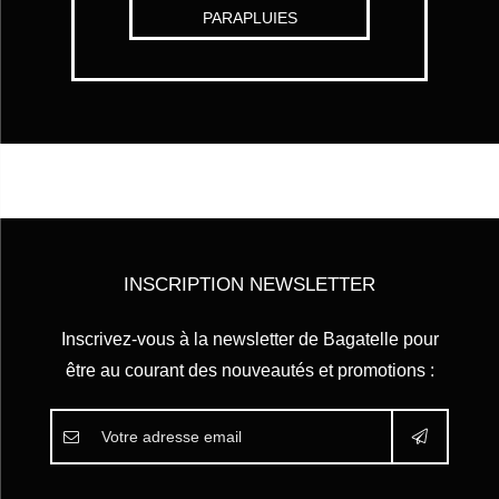
PARAPLUIES
INSCRIPTION NEWSLETTER
Inscrivez-vous à la newsletter de
Bagatelle
pour
être au courant des nouveautés et promotions :