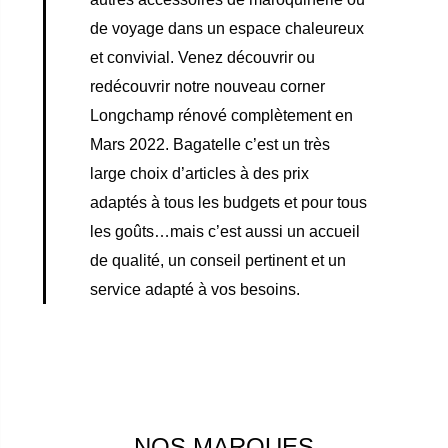
de voyage dans un espace chaleureux
et convivial. Venez découvrir ou
redécouvrir
notre nouveau corner
Longchamp
rénové complètement en
Mars 2022. Bagatelle c’est un très
large choix d’articles à des prix
adaptés à tous les budgets et pour tous
les goûts…mais c’est aussi un accueil
de qualité, un conseil pertinent et un
service adapté à vos besoins.
NOS MARQUES