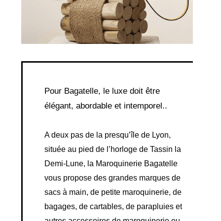
Pour Bagatelle, le luxe doit être
élégant, abordable et intemporel..
A deux pas de la presqu’île de Lyon,
située au pied de l’horloge de Tassin la
Demi-Lune, la Maroquinerie Bagatelle
vous propose des grandes marques de
sacs à main, de petite maroquinerie, de
bagages, de cartables, de parapluies et
autres accessoires de maroquinerie ou