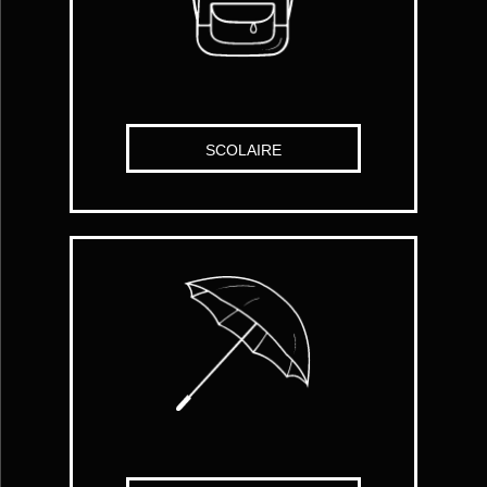
SCOLAIRE